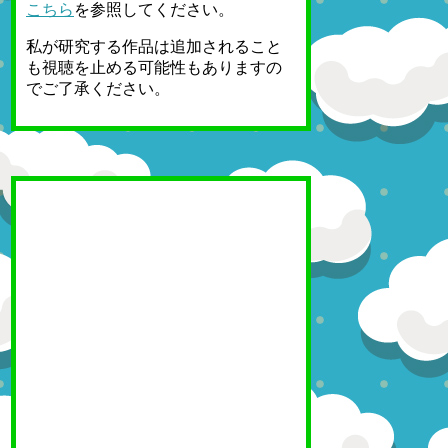
こちら
を参照してください。
私が研究する作品は追加されること
も視聴を止める可能性もありますの
でご了承ください。