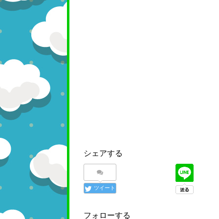
シェアする
ツイート
フォローする