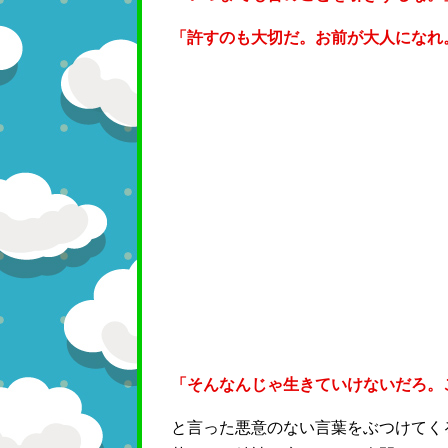
「許すのも大切だ。お前が大人になれ
「そんなんじゃ生きていけないだろ。
と言った悪意のない言葉をぶつけてく