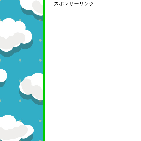
スポンサーリンク