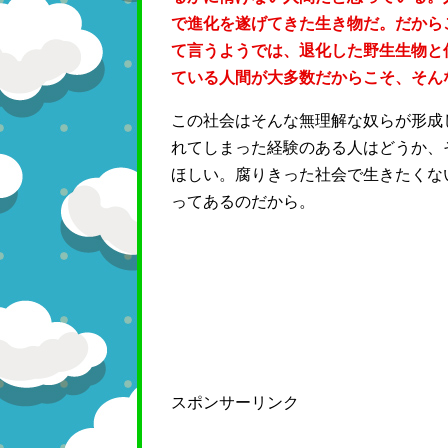
で進化を遂げてきた生き物だ。だから
て言うようでは、退化した野生生物と
ている人間が大多数だからこそ、そん
この社会はそんな無理解な奴らが形成
れてしまった経験のある人はどうか、
ほしい。腐りきった社会で生きたくな
ってあるのだから。
スポンサーリンク