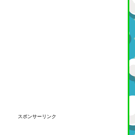
スポンサーリンク