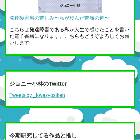
発達障害男の苦しみ〜私が歩んだ苦痛の道〜
こちらは発達障害である私が人生で感じたことを書い
た電子書籍になります。こちらもどうぞよろしくお願
いします。
ジョニー小林のTwitter
Tweets by _lovezyosiken
今期研究してる作品と推し