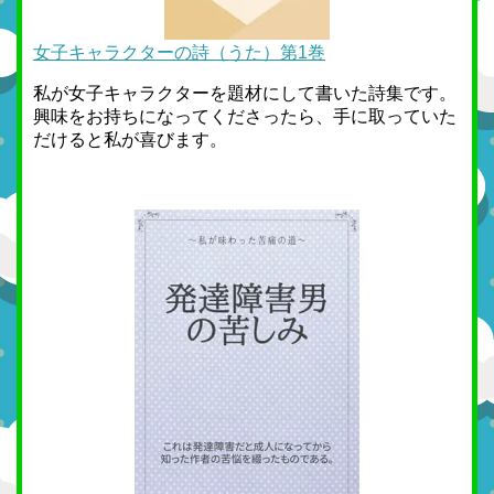
女子キャラクターの詩（うた）第1巻
私が女子キャラクターを題材にして書いた詩集です。
興味をお持ちになってくださったら、手に取っていた
だけると私が喜びます。