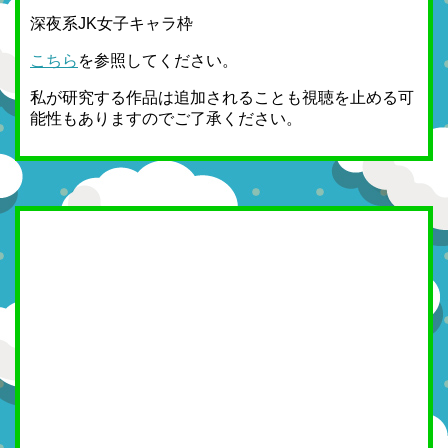
深夜系JK女子キャラ枠
こちら
を参照してください。
私が研究する作品は追加されることも視聴を止める可
能性もありますのでご了承ください。