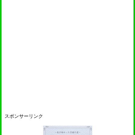
スポンサーリンク