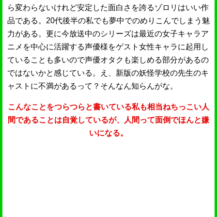
ら変わらないけれど安定した面白さを誇るゾロリはいい作
品である。20代後半の私でも夢中でのめりこんでしまう魅
力がある。更に今放送中のシリーズは最近の女子キャラア
ニメを中心に活躍する声優様をゲスト女性キャラに起用し
ていることも多いので声優オタクも楽しめる部分があるの
ではないかと感じている。え、新版の妖怪学校の先生のキ
ャストに不満があるって？そんなん知らんがな。
こんなことをつらつらと書いている私も相当ねちっこい人
間であることは自覚しているが、人間って面倒でほんと嫌
いになる。