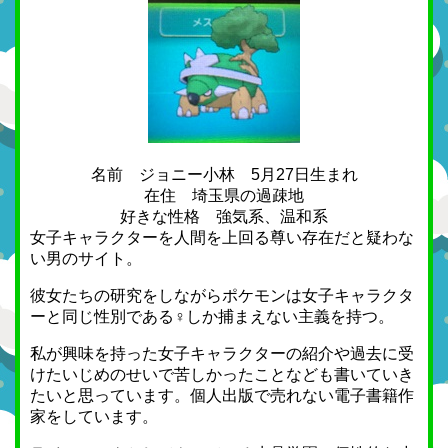
名前 ジョニー小林 5月27日生まれ
在住 埼玉県の過疎地
好きな性格 強気系、温和系
女子キャラクターを人間を上回る尊い存在だと疑わな
い男のサイト。
彼女たちの研究をしながらポケモンは女子キャラクタ
ーと同じ性別である♀しか捕まえない主義を持つ。
私が興味を持った女子キャラクターの紹介や過去に受
けたいじめのせいで苦しかったことなども書いていき
たいと思っています。個人出版で売れない電子書籍作
家をしています。