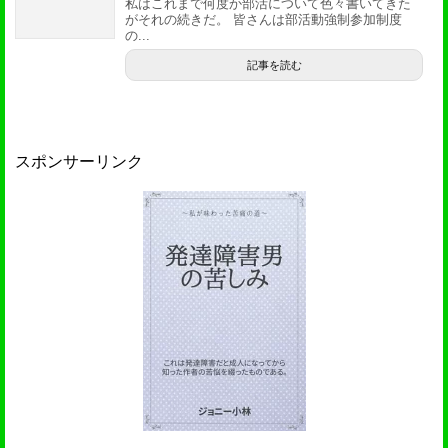
私はこれまで何度か部活について色々書いてきた
がそれの続きだ。 皆さんは部活動強制参加制度
の...
記事を読む
スポンサーリンク