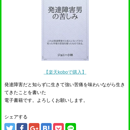
【楽天koboで購入】
発達障害だと知らずに生きて強い苦痛を味わいながら生き
てきたことを書いた
電子書籍です。よろしくお願いします。
シェアする