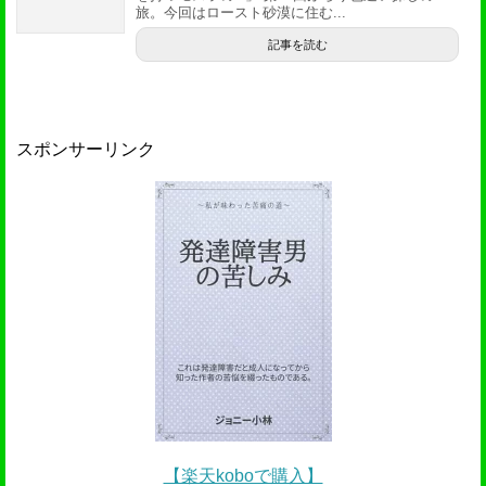
旅。今回はロースト砂漠に住む...
記事を読む
スポンサーリンク
【楽天koboで購入】