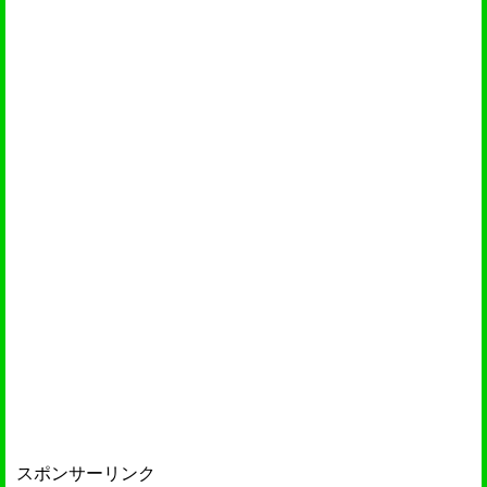
スポンサーリンク