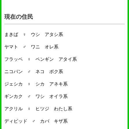
現在の住民
まきば ♀ ウシ アタシ系
ヤマト ♂ ワニ オレ系
フラッペ ♀ ペンギン アタイ系
ニコバン ♂ ネコ ボク系
ジェシカ ♀ シカ アネキ系
ギンカク ♂ ワシ オイラ系
アクリル ♀ ヒツジ わたし系
ディビッド ♂ カバ キザ系