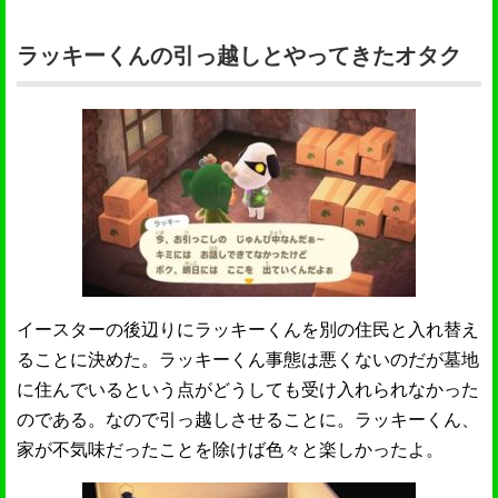
ラッキーくんの引っ越しとやってきたオタク
イースターの後辺りにラッキーくんを別の住民と入れ替え
ることに決めた。ラッキーくん事態は悪くないのだが墓地
に住んでいるという点がどうしても受け入れられなかった
のである。なので引っ越しさせることに。ラッキーくん、
家が不気味だったことを除けば色々と楽しかったよ。