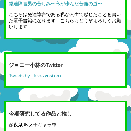
発達障害男の苦しみ〜私が歩んだ苦痛の道〜
こちらは発達障害である私が人生で感じたことを書い
た電子書籍になります。こちらもどうぞよろしくお願
いします。
ジョニー小林のTwitter
Tweets by _lovezyosiken
今期研究してる作品と推し
深夜系JK女子キャラ枠