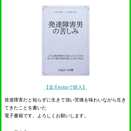
【楽天koboで購入】
発達障害だと知らずに生きて強い苦痛を味わいながら生き
てきたことを書いた
電子書籍です。よろしくお願いします。