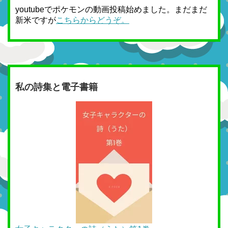
youtubeでポケモンの動画投稿始めました。まだまだ
新米ですが
こちらからどうぞ。
私の詩集と電子書籍