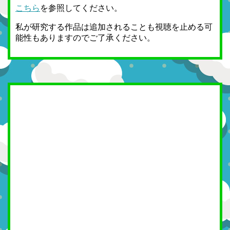
こちら
を参照してください。
私が研究する作品は追加されることも視聴を止める可
能性もありますのでご了承ください。