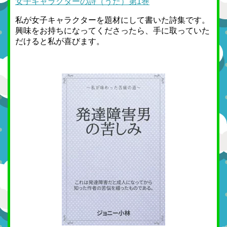
女子キャラクターの詩（うた）第1巻
私が女子キャラクターを題材にして書いた詩集です。
興味をお持ちになってくださったら、手に取っていた
だけると私が喜びます。