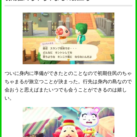
ついに身内に準備ができたとのことなので初期住民のちゃ
ちゃまるが旅立つことが決まった。行先は身内の島なので
会おうと思えばまたいつでも会うことができるのは嬉し
い。