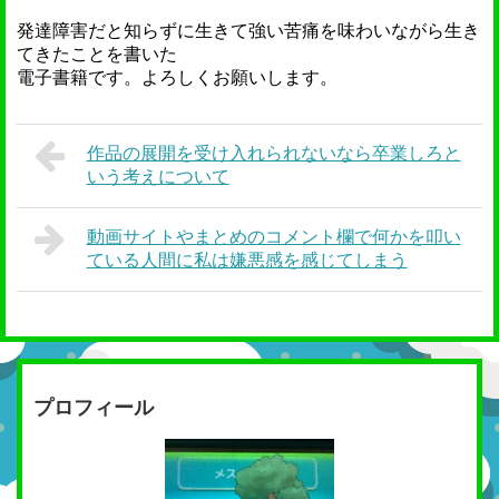
発達障害だと知らずに生きて強い苦痛を味わいながら生き
てきたことを書いた
電子書籍です。よろしくお願いします。
作品の展開を受け入れられないなら卒業しろと
いう考えについて
動画サイトやまとめのコメント欄で何かを叩い
ている人間に私は嫌悪感を感じてしまう
プロフィール