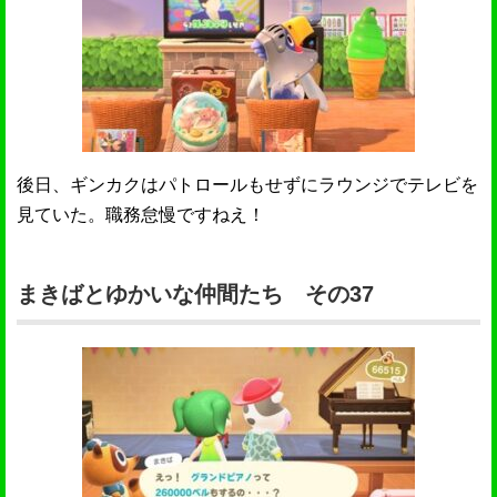
後日、ギンカクはパトロールもせずにラウンジでテレビを
見ていた。職務怠慢ですねえ！
まきばとゆかいな仲間たち その37