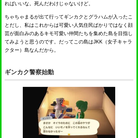
ればいいな。死んだわけじゃないけど。
ちゃちゃまるが出て行ってギンカクとグラハムが入ったこ
とだし、私はこれからは可愛い人気住民ばかりではなく顔
芸が面白みのあるキモ可愛い仲間たちを集めた島を目指し
てみようと思うのです。だってこの島はJKK（女子キャラ
クター）島なんだから。
ギンカク警察始動