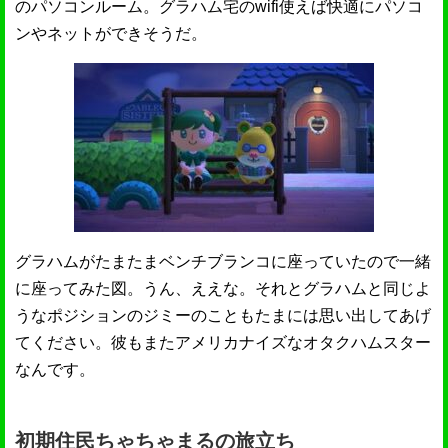
のパソコンルーム。グラハム宅のwifi使えば快適にパソコ
ンやネットができそうだ。
グラハムがたまたまベンチブランコに座っていたので一緒
に座ってみた図。うん、ええな。それとグラハムと同じよ
うなポジションのジミーのこともたまには思い出してあげ
てください。彼もまたアメリカナイズなオタクハムスター
なんです。
初期住民ちゃちゃまるの旅立ち