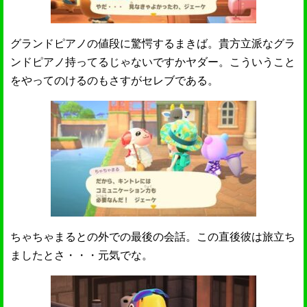
グランドピアノの値段に驚愕するまきば。貴方立派なグラ
ンドピアノ持ってるじゃないですかヤダー。こういうこと
をやってのけるのもさすがセレブである。
ちゃちゃまるとの外での最後の会話。この直後彼は旅立ち
ましたとさ・・・元気でな。