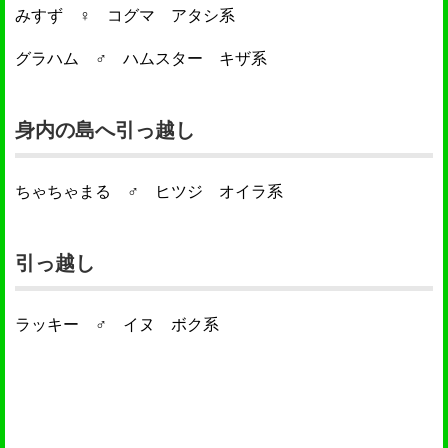
みすず ♀ コグマ アタシ系
グラハム ♂ ハムスター キザ系
身内の島へ引っ越し
ちゃちゃまる ♂ ヒツジ オイラ系
引っ越し
ラッキー ♂ イヌ ボク系