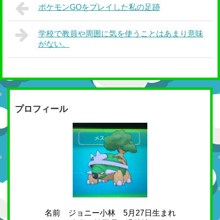
ポケモンGOをプレイした私の足跡
学校で教員や周囲に気を使うことはあまり意味
がない。
プロフィール
名前 ジョニー小林 5月27日生まれ