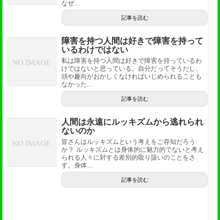
なぜ...
記事を読む
障害を持つ人間は好きで障害を持って
いるわけではない
私は障害を持つ人間は好きで障害を持っているわ
けではないと思っている。自分だってそうだし、
頭や趣向がおかしくなければいじめられることも
なかった...
記事を読む
人間は永遠にルッキズムから逃れられ
ないのか
皆さんはルッキズムという考えをご存知だろう
か？ ルッキズムとは身体的に魅力的でないと考え
られる人々に対する差別的取り扱いのことをさ
す。身体...
記事を読む