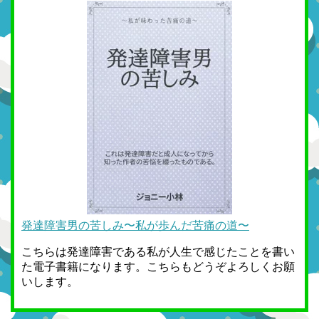
発達障害男の苦しみ〜私が歩んだ苦痛の道〜
こちらは発達障害である私が人生で感じたことを書い
た電子書籍になります。こちらもどうぞよろしくお願
いします。