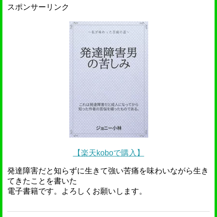
スポンサーリンク
【楽天koboで購入】
発達障害だと知らずに生きて強い苦痛を味わいながら生き
てきたことを書いた
電子書籍です。よろしくお願いします。