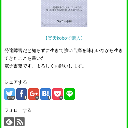
【楽天koboで購入】
発達障害だと知らずに生きて強い苦痛を味わいながら生き
てきたことを書いた
電子書籍です。よろしくお願いします。
シェアする
error
0
0
フォローする