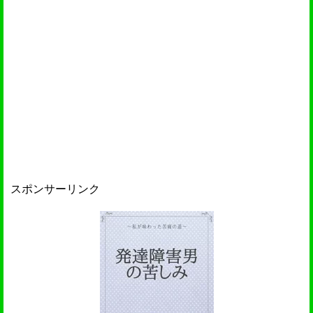
スポンサーリンク