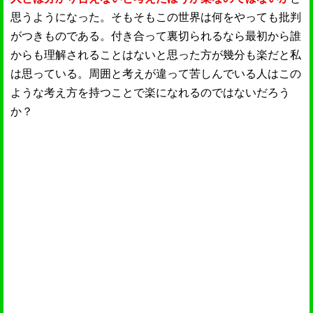
思うようになった。そもそもこの世界は何をやっても批判
がつきものである。付き合って裏切られるなら最初から誰
からも理解されることはないと思った方が幾分も楽だと私
は思っている。周囲と考えが違って苦しんでいる人はこの
ような考え方を持つことで楽になれるのではないだろう
か？