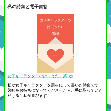
私の詩集と電子書籍
女子キャラクターの詩（うた）第1巻
私が女子キャラクターを題材にして書いた詩集です。
興味をお持ちになってくださったら、手に取っていた
だけると私が喜びます。