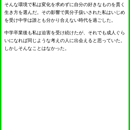
そんな環境で私は変化を求めずに自分の好きなものを貫く
生き方を選んだ。その影響で異分子扱いされた私はいじめ
を受け中学は誰とも分かり合えない時代を過ごした。
中学卒業後も私は迫害を受け続けたが、それでも成人ぐら
いになれば同じような考えの人に出会えると思っていた。
しかしそんなことはなかった。