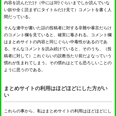
内容を読んだだけ（中には3行ぐらいまでしか読んでいな
い奴や全く読まずにタイトルだけ見て）コメントを書く人
間だっている。
そんな連中が書いた話の投稿者に対する非難や暴言だらけ
のコメント欄を見ていると、確実に毒される。コメント欄
はまとめサイトの内容と同じぐらい中毒性があるのであ
る。そんなコメントを読み続けていると、そのうち、（投
稿者に対して）これぐらいの説教当たり前だよなっていう
慣れが生まれてしまう。その慣れはとても恐ろしいことの
ように思うのである。
まとめサイトの利用はほどほどにした方がい
い
これらの事から、私はまとめサイトの利用はほどほどにし