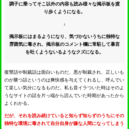
調子に乗ってそこ以外の内容も読み様々な掲示板を渡
り歩くようになる。
↓
掲示板にはまるようになり、気づかないうちに独特な
雰囲気に毒され、掲示板のコメント欄に常駐して暴言
を吐くようないるようなクズになる。
復讐話や制裁話は面白いものだ。悪が制裁され、正しいも
のが勝つ話というのは爽快感を与えてくれるし、呼んでい
て楽しい気分になるものだ。私も昔イラついた時はそのよ
うなサイトの話を片っ端から読んでいた時期があったから
よくわかる。
だが、それを読み続けていると知らず知らずのうちにその
独特な環境に毒されて自分自身が嫌な人間になってしまう