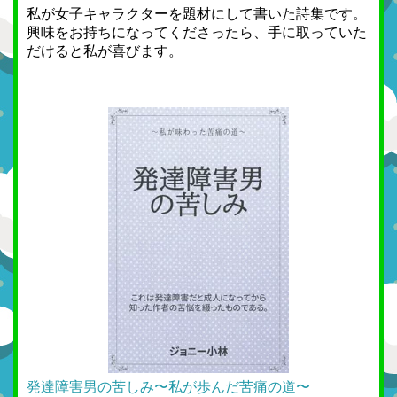
私が女子キャラクターを題材にして書いた詩集です。
興味をお持ちになってくださったら、手に取っていた
だけると私が喜びます。
発達障害男の苦しみ〜私が歩んだ苦痛の道〜