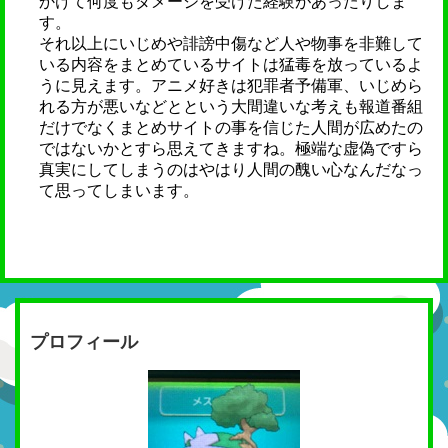
かけて何度もダメージを受けた経験があったりしま
す。
それ以上にいじめや誹謗中傷など人や物事を非難して
いる内容をまとめているサイトは猛毒を放っているよ
うに見えます。アニメ好きは犯罪者予備軍、いじめら
れる方が悪いなどとという大間違いな考えも報道番組
だけでなくまとめサイトの事を信じた人間が広めたの
ではないかとすら思えてきますね。極端な虚偽ですら
真実にしてしまうのはやはり人間の醜い心なんだなっ
て思ってしまいます。
プロフィール