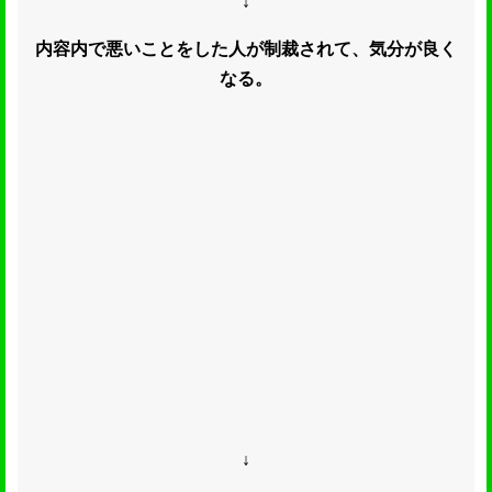
↓
内容内で悪いことをした人が制裁されて、気分が良く
なる。
↓