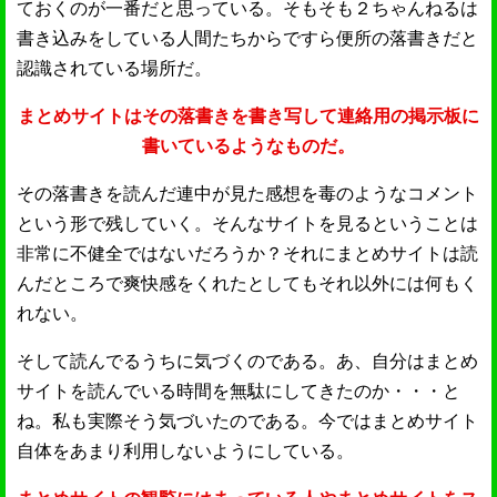
ておくのが一番だと思っている。そもそも２ちゃんねるは
書き込みをしている人間たちからですら便所の落書きだと
認識されている場所だ。
まとめサイトはその落書きを書き写して連絡用の掲示板に
書いているようなものだ。
その落書きを読んだ連中が見た感想を毒のようなコメント
という形で残していく。そんなサイトを見るということは
非常に不健全ではないだろうか？それにまとめサイトは読
んだところで爽快感をくれたとしてもそれ以外には何もく
れない。
そして読んでるうちに気づくのである。あ、自分はまとめ
サイトを読んでいる時間を無駄にしてきたのか・・・と
ね。私も実際そう気づいたのである。今ではまとめサイト
自体をあまり利用しないようにしている。