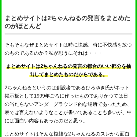
まとめサイトは2ちゃんねるの発言をまとめた
のがほとんど
そもそもなぜまとめサイトは時に快感、時に不快感を放つ
のものであるのか？私が思うにそれは・・・
まとめサイトは2ちゃんねるの発言の都合のいい部分を抽
出してまとめたものだからである。
2ちゃんねるというのは創設者であるひろゆき氏がネット
掲示板として1999年ごろに作ったものでありかつては日
の当たらないアンダーグラウンド的な場所であったため、
表では言えないようなことが書いてあることも多いが、中
には面白い内容もあったのだと思う。
まとめサイトはそんな複雑な2ちゃんねるのスレから面白