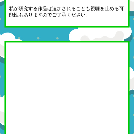
私が研究する作品は追加されることも視聴を止める可
能性もありますのでご了承ください。