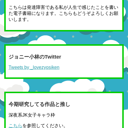
こちらは発達障害である私が人生で感じたことを書い
た電子書籍になります。こちらもどうぞよろしくお願
いします。
ジョニー小林のTwitter
Tweets by _lovezyosiken
今期研究してる作品と推し
深夜系JK女子キャラ枠
こちら
を参照してください。