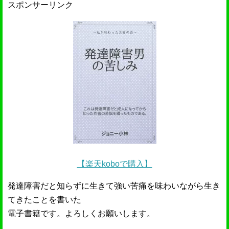
スポンサーリンク
【楽天koboで購入】
発達障害だと知らずに生きて強い苦痛を味わいながら生き
てきたことを書いた
電子書籍です。よろしくお願いします。