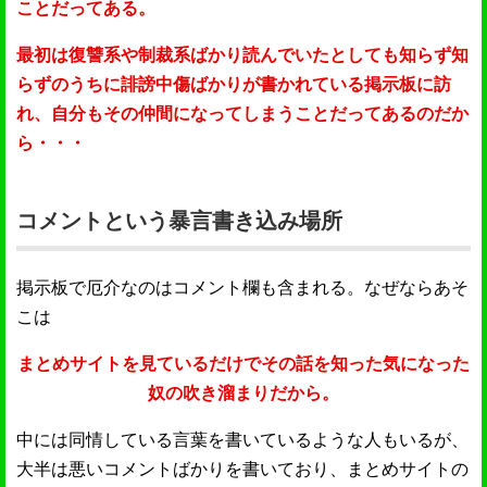
ことだってある。
最初は復讐系や制裁系ばかり読んでいたとしても知らず知
らずのうちに誹謗中傷ばかりが書かれている掲示板に訪
れ、自分もその仲間になってしまうことだってあるのだか
ら・・・
コメントという暴言書き込み場所
掲示板で厄介なのはコメント欄も含まれる。なぜならあそ
こは
まとめサイトを見ているだけでその話を知った気になった
奴の吹き溜まりだから。
中には同情している言葉を書いているような人もいるが、
大半は悪いコメントばかりを書いており、まとめサイトの