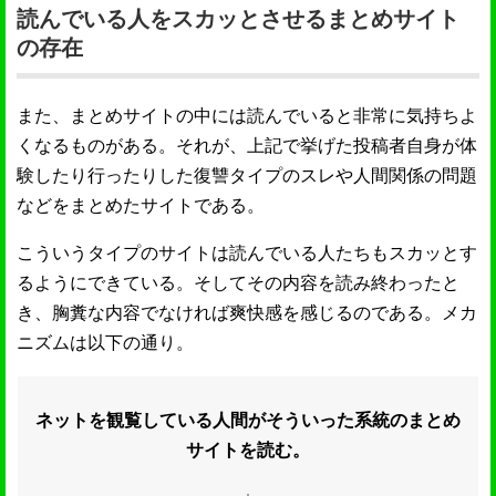
読んでいる人をスカッとさせるまとめサイト
の存在
また、まとめサイトの中には読んでいると非常に気持ちよ
くなるものがある。それが、上記で挙げた投稿者自身が体
験したり行ったりした復讐タイプのスレや人間関係の問題
などをまとめたサイトである。
こういうタイプのサイトは読んでいる人たちもスカッとす
るようにできている。そしてその内容を読み終わったと
き、胸糞な内容でなければ爽快感を感じるのである。メカ
ニズムは以下の通り。
ネットを観覧している人間がそういった系統のまとめ
サイトを読む。