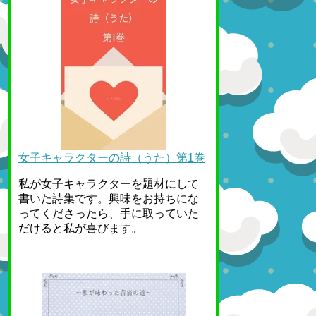
女子キャラクターの詩（うた）第1巻
私が女子キャラクターを題材にして
書いた詩集です。興味をお持ちにな
ってくださったら、手に取っていた
だけると私が喜びます。