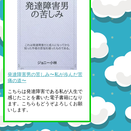
発達障害男の苦しみ〜私が歩んだ苦
痛の道〜
こちらは発達障害である私が人生で
感じたことを書いた電子書籍になり
ます。こちらもどうぞよろしくお願
いします。