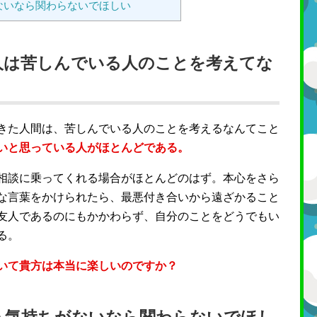
ないなら関わらないでほしい
人は苦しんでいる人のことを考えてな
きた人間は、苦しんでいる人のことを考えるなんてこと
いと思っている人がほとんどである。
相談に乗ってくれる場合がほとんどのはず。本心をさら
な言葉をかけられたら、最悪付き合いから遠ざかること
友人であるのにもかかわらず、自分のことをどうでもい
る。
いて貴方は本当に楽しいのですか？