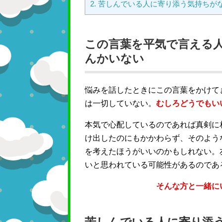
2.
苦しんでいる人に寄り添う気持ちが
この言葉を平気で言える
んかいない
悩みを話したときにこの言葉をかけて
は一切していない。
むしろどうでもい
本気で心配しているのであれば真剣に
け出したのにもかかわらず、そのよう
を考えたほうがいいのかもしれない。
いと思われている可能性があるのであ
そんな方と一緒に