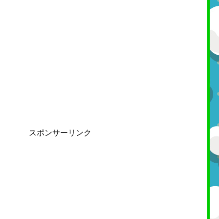
スポンサーリンク