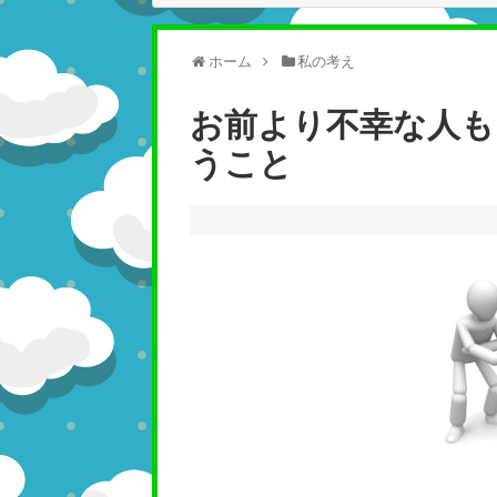
ホーム
私の考え
お前より不幸な人も
うこと