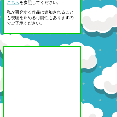
こちら
を参照してください。
私が研究する作品は追加されること
も視聴を止める可能性もありますの
でご了承ください。