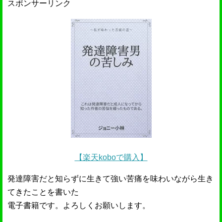
スポンサーリンク
【楽天koboで購入】
発達障害だと知らずに生きて強い苦痛を味わいながら生き
てきたことを書いた
電子書籍です。よろしくお願いします。