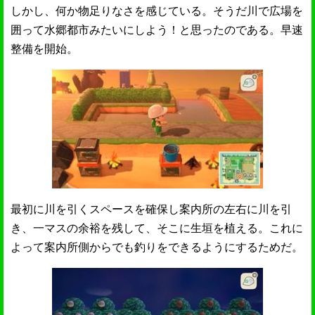
しかし、何か物足りなさを感じている。そうだ川で広場を
囲って水郷都市みたいにしよう！と思ったのである。早速
整備を開始。
最初に川を引くスペースを確保し案内所の左右に川を引
き、一マスの余裕を残して、そこに生垣を植える。これに
よって案内所側からでも釣りをできるようにするためだ。