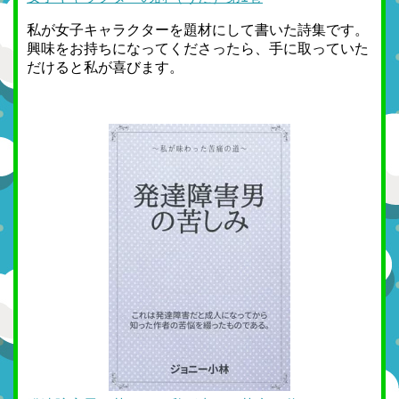
私が女子キャラクターを題材にして書いた詩集です。
興味をお持ちになってくださったら、手に取っていた
だけると私が喜びます。