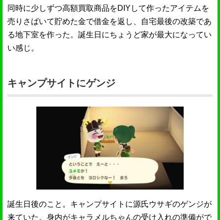
同時に少しずつ高額買取商品をDIYして作ったアイテムを
売りさばいて貯めた金で借金を返し、自宅最後の改築であ
る地下室を作った。誕生日にちょうど家が最大になってい
い感じ。
キャンプサイトにゲンジ
誕生日後のこと。キャンプサイトに源氏ウサギのゲンジが
来ていた。身内がキャラメルちゃんの受け入れの準備がで