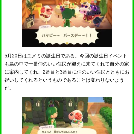
5月20日はユメミの誕生日である。今回の誕生日イベント
も島の中で一番仲のいい住民が迎えに来てくれて自分の家
に案内してくれ、2番目と3番目に仲のいい住民とともにお
祝いしてくれるというものであることは変わりないよう
だ。