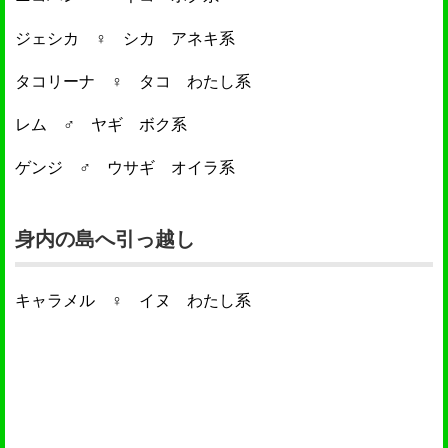
ジェシカ ♀ シカ アネキ系
タコリーナ ♀ タコ わたし系
レム ♂ ヤギ ボク系
ゲンジ ♂ ウサギ オイラ系
身内の島へ引っ越し
キャラメル ♀ イヌ わたし系