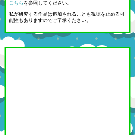
こちら
を参照してください。
私が研究する作品は追加されることも視聴を止める可
能性もありますのでご了承ください。