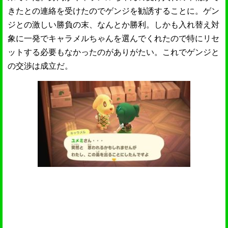
きたとの連絡を受けたのでゲンジを勧誘することに。ゲン
ジとの激しい勝負の末、なんとか勝利。しかも入れ替え対
象に一発でキャラメルちゃんを選んでくれたので特にリセ
ットする必要もなかったのがありがたい。これでゲンジと
の交渉は成立だ。