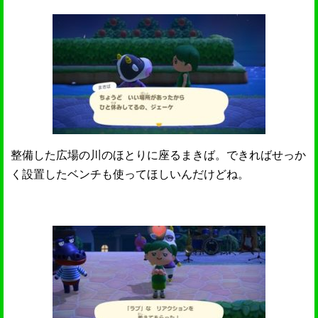
整備した広場の川のほとりに座るまきば。できればせっか
く設置したベンチも使ってほしいんだけどね。