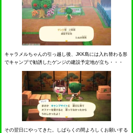
キャラメルちゃんの引っ越し後、JKK島には入れ替わる形
でキャンプで勧誘したゲンジの建設予定地が立ち・・・
その翌日にやってきた。しばらくの間よろしくお願いする