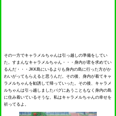
その一方でキャラメルちゃんは引っ越しの準備をしてい
た。すまんなキャラメルちゃん・・・身内が君を求めてい
るんだ・・・JKK島にいるよりも身内の島に行った方がか
わいがってもらえると思うんだ。その後、身内が着てキャ
ラメルちゃんを勧誘して帰っていった。その後、キャラメ
ルちゃんは引っ越しましたバグにあうこともなく身内の島
に住み着いているそうな。私はキャラメルちゃんの幸せを
祈ってるよ。