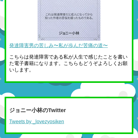
発達障害男の苦しみ〜私が歩んだ苦痛の道〜
こちらは発達障害である私が人生で感じたことを書い
た電子書籍になります。こちらもどうぞよろしくお願
いします。
ジョニー小林のTwitter
Tweets by _lovezyosiken