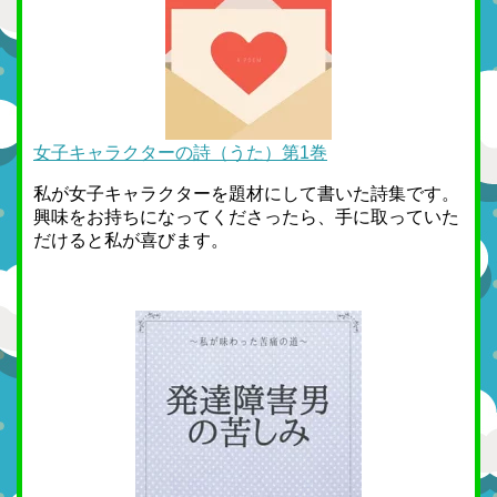
女子キャラクターの詩（うた）第1巻
私が女子キャラクターを題材にして書いた詩集です。
興味をお持ちになってくださったら、手に取っていた
だけると私が喜びます。