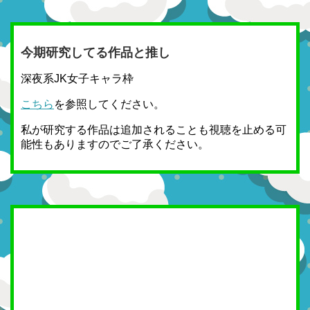
今期研究してる作品と推し
深夜系JK女子キャラ枠
こちら
を参照してください。
私が研究する作品は追加されることも視聴を止める可
能性もありますのでご了承ください。