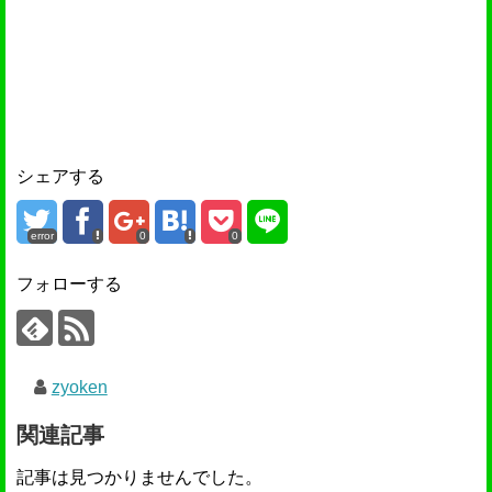
シェアする
error
0
0
フォローする
zyoken
関連記事
記事は見つかりませんでした。