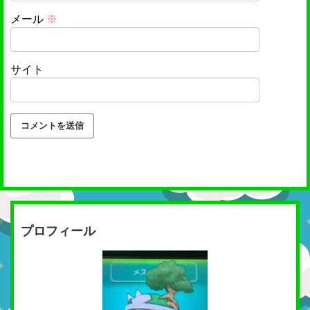
メール
※
サイト
プロフィール