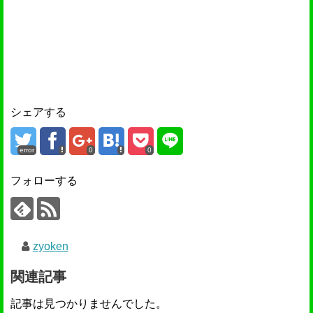
シェアする
error
0
0
フォローする
zyoken
関連記事
記事は見つかりませんでした。