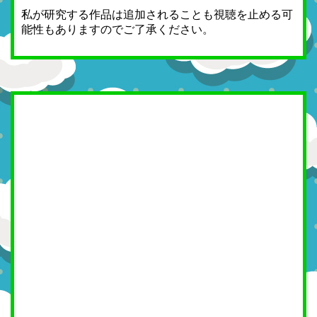
私が研究する作品は追加されることも視聴を止める可
能性もありますのでご了承ください。