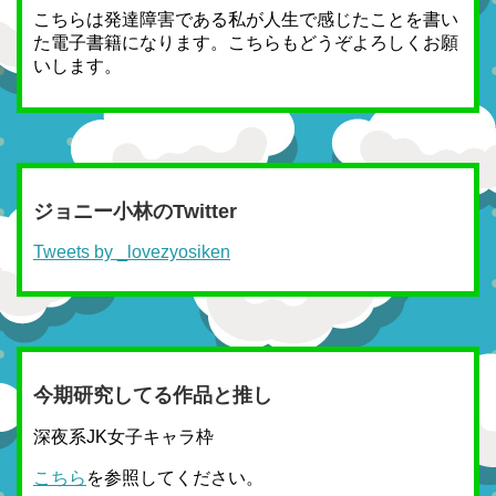
こちらは発達障害である私が人生で感じたことを書い
た電子書籍になります。こちらもどうぞよろしくお願
いします。
ジョニー小林のTwitter
Tweets by _lovezyosiken
今期研究してる作品と推し
深夜系JK女子キャラ枠
こちら
を参照してください。