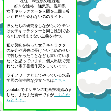
在住 埼玉県の過疎地
好きな性格 強気系、温和系
女子キャラクターを人間を上回る尊
い存在だと疑わない男のサイト。
彼女たちの研究をしながらポケモン
は女子キャラクターと同じ性別であ
る♀しか捕まえない主義を持つ。
私が興味を持った女子キャラクター
の紹介や過去に受けたいじめのせい
で苦しかったことなども書いていき
たいと思っています。個人出版で売
れない電子書籍作家をしています。
ライフワークとしてやっている水晶
学園の個性的な少女たちは
こちら
youtubeでポケモンの動画投稿始めま
した。まだまだ新米ですが
こちらか
らどうぞ。