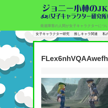
発達障害の人間が女子キャラクターにつ
女子キャラクター研究
推しキャラ関連
私
FLex6nhVQAAwefh