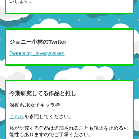
いします。
ジョニー小林のTwitter
Tweets by _lovezyosiken
今期研究してる作品と推し
深夜系JK女子キャラ枠
こちら
を参照してください。
私が研究する作品は追加されることも視聴を止める可
能性もありますのでご了承ください。