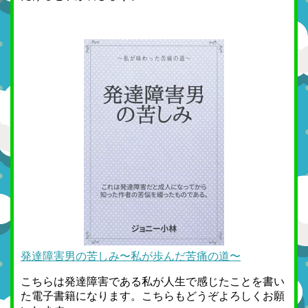
発達障害男の苦しみ〜私が歩んだ苦痛の道〜
こちらは発達障害である私が人生で感じたことを書い
た電子書籍になります。こちらもどうぞよろしくお願