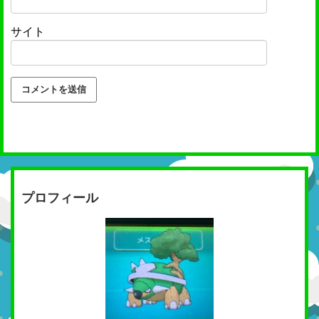
サイト
プロフィール