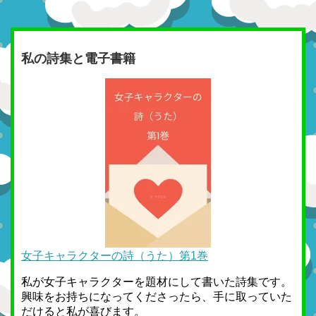
私の詩集と電子書籍
女子キャラクターの詩（うた）第1巻
私が女子キャラクターを題材にして書いた詩集です。
興味をお持ちになってくださったら、手に取っていた
だけると私が喜びます。