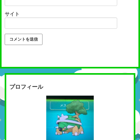
サイト
プロフィール