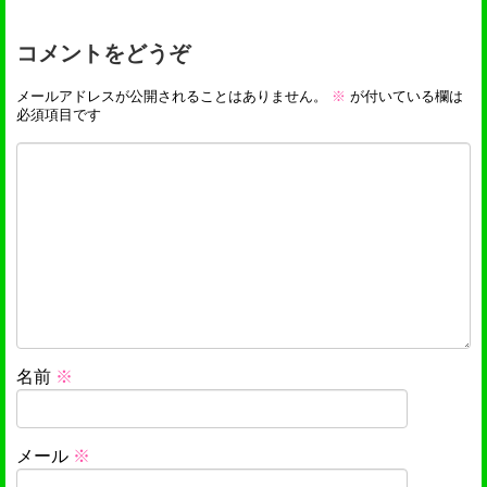
コメントをどうぞ
メールアドレスが公開されることはありません。
※
が付いている欄は
必須項目です
名前
※
メール
※