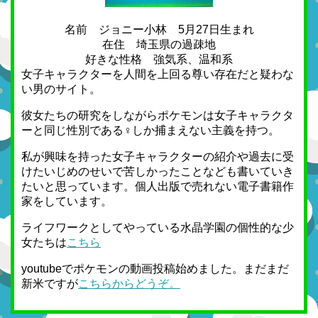
名前 ジョニー小林 5月27日生まれ
在住 埼玉県の過疎地
好きな性格 強気系、温和系
女子キャラクターを人間を上回る尊い存在だと疑わな
い男のサイト。
彼女たちの研究をしながらポケモンは女子キャラクタ
ーと同じ性別である♀しか捕まえない主義を持つ。
私が興味を持った女子キャラクターの紹介や過去に受
けたいじめのせいで苦しかったことなども書いていき
たいと思っています。個人出版で売れない電子書籍作
家をしています。
ライフワークとしてやっている水晶学園の個性的な少
女たちは
こちら
youtubeでポケモンの動画投稿始めました。まだまだ
新米ですが
こちらからどうぞ。