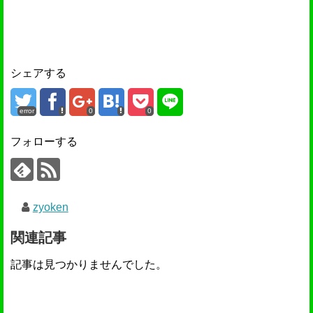
シェアする
error
0
0
フォローする
zyoken
関連記事
記事は見つかりませんでした。