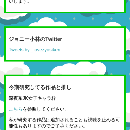
いします。
ジョニー小林のTwitter
Tweets by _lovezyosiken
今期研究してる作品と推し
深夜系JK女子キャラ枠
こちら
を参照してください。
私が研究する作品は追加されることも視聴を止める可
能性もありますのでご了承ください。