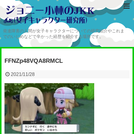
発達障害の人間が女子キャラクターについての研究紹介やこれま
でのいじめなどで辛かった経歴を紹介する場所です。
FFNZp48VQA8RMCL
2021/11/28