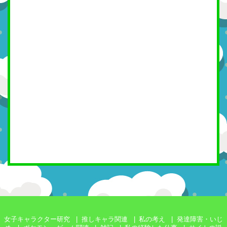
女子キャラクター研究
推しキャラ関連
私の考え
発達障害・いじ