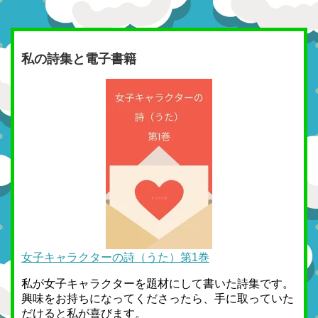
私の詩集と電子書籍
女子キャラクターの詩（うた）第1巻
私が女子キャラクターを題材にして書いた詩集です。
興味をお持ちになってくださったら、手に取っていた
だけると私が喜びます。