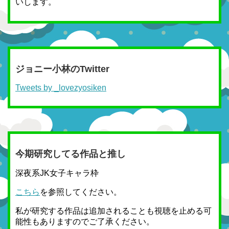
いします。
ジョニー小林のTwitter
Tweets by _lovezyosiken
今期研究してる作品と推し
深夜系JK女子キャラ枠
こちら
を参照してください。
私が研究する作品は追加されることも視聴を止める可
能性もありますのでご了承ください。