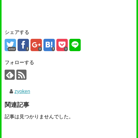
シェアする
error
0
0
フォローする
zyoken
関連記事
記事は見つかりませんでした。