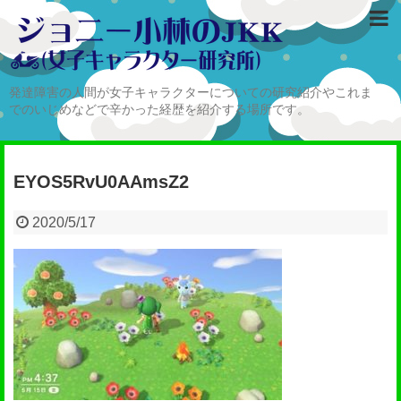
発達障害の人間が女子キャラクターについての研究紹介やこれま
でのいじめなどで辛かった経歴を紹介する場所です。
EYOS5RvU0AAmsZ2
2020/5/17