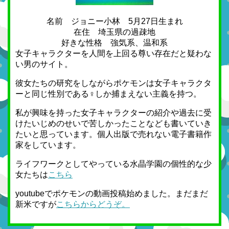
名前 ジョニー小林 5月27日生まれ
在住 埼玉県の過疎地
好きな性格 強気系、温和系
女子キャラクターを人間を上回る尊い存在だと疑わな
い男のサイト。
彼女たちの研究をしながらポケモンは女子キャラクタ
ーと同じ性別である♀しか捕まえない主義を持つ。
私が興味を持った女子キャラクターの紹介や過去に受
けたいじめのせいで苦しかったことなども書いていき
たいと思っています。個人出版で売れない電子書籍作
家をしています。
ライフワークとしてやっている水晶学園の個性的な少
女たちは
こちら
youtubeでポケモンの動画投稿始めました。まだまだ
新米ですが
こちらからどうぞ。