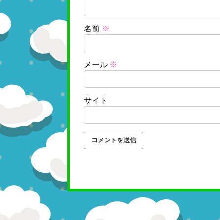
名前
※
メール
※
サイト