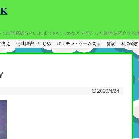
いての研究紹介やこれまでのいじめなどで辛かった経歴を紹介する
の考え
発達障害・いじめ
ポケモン・ゲーム関連
雑記
私の経験
Y
2020/4/24