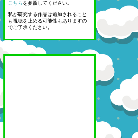
こちら
を参照してください。
私が研究する作品は追加されること
も視聴を止める可能性もありますの
でご了承ください。