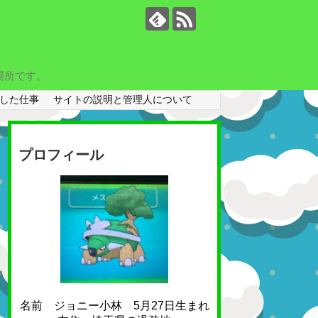
場所です。
した仕事
サイトの説明と管理人について
プロフィール
名前 ジョニー小林 5月27日生まれ