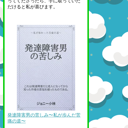
ってくださったら、手に取っていた
だけると私が喜びます。
発達障害男の苦しみ〜私が歩んだ苦
痛の道〜