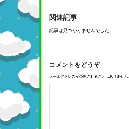
関連記事
記事は見つかりませんでした。
コメントをどうぞ
メールアドレスが公開されることはありません