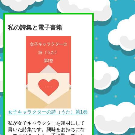
私の詩集と電子書籍
女子キャラクターの詩（うた）第1巻
私が女子キャラクターを題材にして
書いた詩集です。興味をお持ちにな