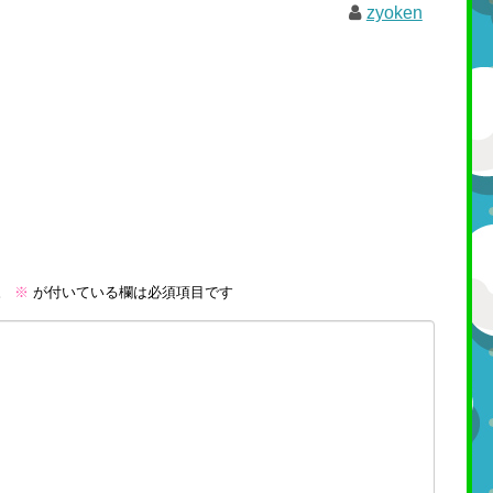
zyoken
。
※
が付いている欄は必須項目です