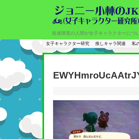
発達障害の人間が女子キャラクターにつ
女子キャラクター研究
推しキャラ関連
私
EWYHmroUcAAtrJ