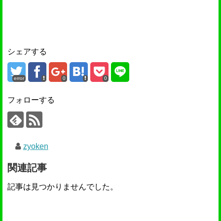
シェアする
error
0
0
フォローする
zyoken
関連記事
記事は見つかりませんでした。