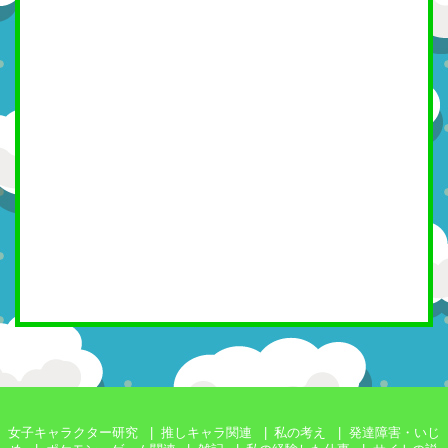
女子キャラクター研究
推しキャラ関連
私の考え
発達障害・いじ