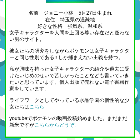
名前 ジョニー小林 5月27日生まれ
在住 埼玉県の過疎地
好きな性格 強気系、温和系
女子キャラクターを人間を上回る尊い存在だと疑わな
い男のサイト。
彼女たちの研究をしながらポケモンは女子キャラクタ
ーと同じ性別である♀しか捕まえない主義を持つ。
私が興味を持った女子キャラクターの紹介や過去に受
けたいじめのせいで苦しかったことなども書いていき
たいと思っています。個人出版で売れない電子書籍作
家をしています。
ライフワークとしてやっている水晶学園の個性的な少
女たちは
こちら
youtubeでポケモンの動画投稿始めました。まだまだ
新米ですが
こちらからどうぞ。