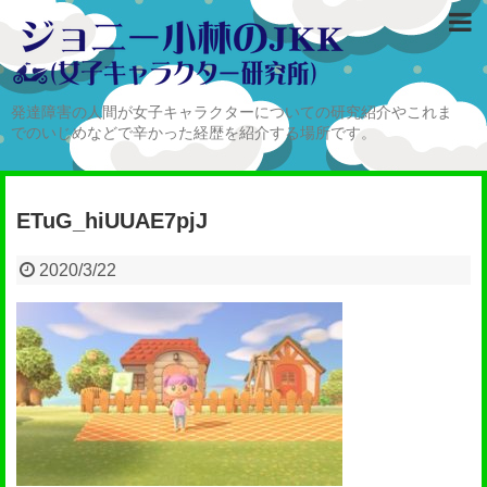
発達障害の人間が女子キャラクターについての研究紹介やこれま
でのいじめなどで辛かった経歴を紹介する場所です。
ETuG_hiUUAE7pjJ
2020/3/22