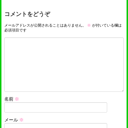
コメントをどうぞ
メールアドレスが公開されることはありません。
※
が付いている欄は
必須項目です
名前
※
メール
※