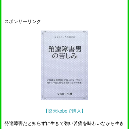
スポンサーリンク
【楽天koboで購入】
発達障害だと知らずに生きて強い苦痛を味わいながら生き