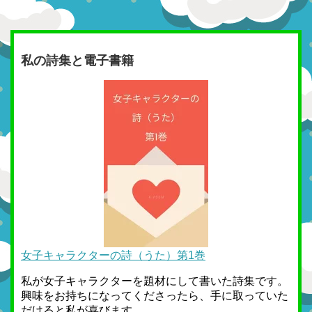
私の詩集と電子書籍
女子キャラクターの詩（うた）第1巻
私が女子キャラクターを題材にして書いた詩集です。
興味をお持ちになってくださったら、手に取っていた
だけると私が喜びます。