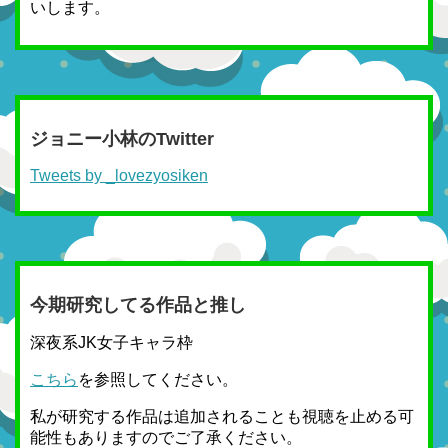
いします。
ジョニー小林のTwitter
Tweets by _lovezyosiken
今期研究してる作品と推し
深夜系JK女子キャラ枠
こちら
を参照してください。
私が研究する作品は追加されることも視聴を止める可
能性もありますのでご了承ください。