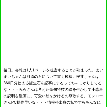
後日。会報は1人1ページを担当することが決まった。まい
まいちゃんは河原の石について書く模様。桜井ちゃんは
366日分使える誕生石を記事にするってちゃっかりしてる
な・・・みらさんは考えた挙句特技の絵を生かして小惑星
の説明を漫画に。可愛い絵をかけるの尊敬する。モンロー
さんPC操作早いな・・・情報科出身の私ですらあんなに