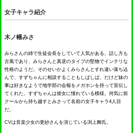
女子キャラ紹介
木ノ幡みさ
みらさんの姉で生徒会長をしていて人気がある。話し方も
古風であり、みらさんと真逆のタイプの堅物でインテリな
性格のようだ。そのせいかよくみらさんとすれ違い落ち込
んで、すずちゃんに相談することもしばしば。だけど妹の
事は好きなようで地学部の会報をメガホンを持って宣伝し
てくれた。すずちゃんは彼女に憧れている模様。何気に前
クールから持ち越すとみさって名前の女子キャラ4人目
だ。
CVは音楽少女の更紗さんを演じている渕上舞氏。