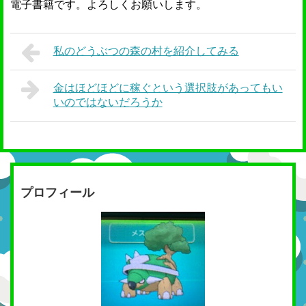
電子書籍です。よろしくお願いします。
私のどうぶつの森の村を紹介してみる
金はほどほどに稼ぐという選択肢があってもい
いのではないだろうか
プロフィール