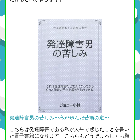
発達障害男の苦しみ〜私が歩んだ苦痛の道〜
こちらは発達障害である私が人生で感じたことを書い
た電子書籍になります。こちらもどうぞよろしくお願