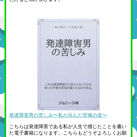
発達障害男の苦しみ〜私が歩んだ苦痛の道〜
こちらは発達障害である私が人生で感じたことを書い
た電子書籍になります。こちらもどうぞよろしくお願