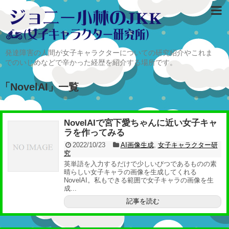
発達障害の人間が女子キャラクターについての研究紹介やこれま
でのいじめなどで辛かった経歴を紹介する場所です。
「
NovelAI
」
一覧
NovelAIで宮下愛ちゃんに近い女子キャ
ラを作ってみる
2022/10/23
AI画像生成
,
女子キャラクター研
究
英単語を入力するだけで少しいびつであるものの素
晴らしい女子キャラの画像を生成してくれる
NovelAI。私もできる範囲で女子キャラの画像を生
成...
記事を読む