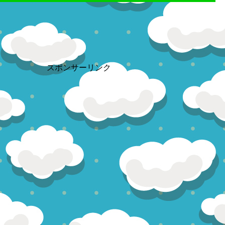
スポンサーリンク