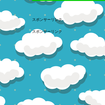
スポンサーリンク
スポンサーリンク