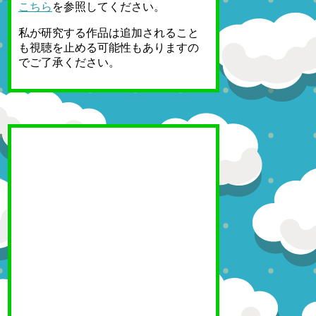
こちら
を参照してください。
私が研究する作品は追加されること
も視聴を止める可能性もありますの
でご了承ください。