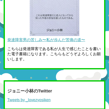
発達障害男の苦しみ〜私が歩んだ苦痛の道〜
こちらは発達障害である私が人生で感じたことを書い
た電子書籍になります。こちらもどうぞよろしくお願
いします。
ジョニー小林のTwitter
Tweets by _lovezyosiken