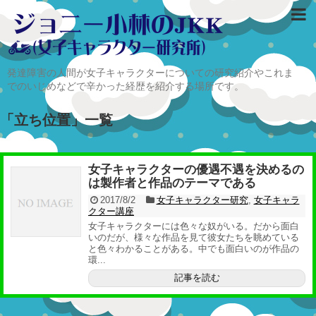
発達障害の人間が女子キャラクターについての研究紹介やこれま
でのいじめなどで辛かった経歴を紹介する場所です。
「
立ち位置
」
一覧
女子キャラクターの優遇不遇を決めるの
は製作者と作品のテーマである
2017/8/2
女子キャラクター研究
,
女子キャラ
クター講座
女子キャラクターには色々な奴がいる。だから面白
いのだが、様々な作品を見て彼女たちを眺めている
と色々わかることがある。中でも面白いのが作品の
環...
記事を読む