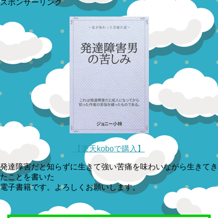
スポンサーリンク
【楽天koboで購入】
発達障害だと知らずに生きて強い苦痛を味わいながら生きてき
たことを書いた
電子書籍です。よろしくお願いします。