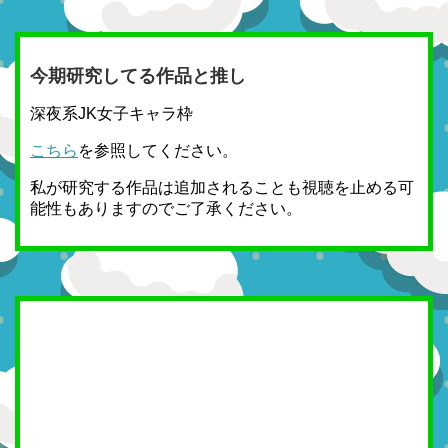
今期研究してる作品と推し
深夜系JK女子キャラ枠
こちら
を参照してください。
私が研究する作品は追加されることも視聴を止める可
能性もありますのでご了承ください。