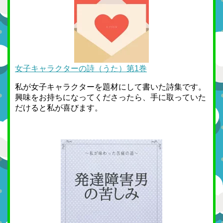
女子キャラクターの詩（うた）第1巻
私が女子キャラクターを題材にして書いた詩集です。
興味をお持ちになってくださったら、手に取っていた
だけると私が喜びます。