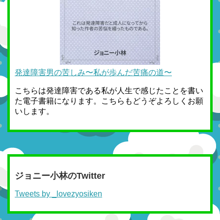
発達障害男の苦しみ〜私が歩んだ苦痛の道〜
こちらは発達障害である私が人生で感じたことを書い
た電子書籍になります。こちらもどうぞよろしくお願
いします。
ジョニー小林のTwitter
Tweets by _lovezyosiken