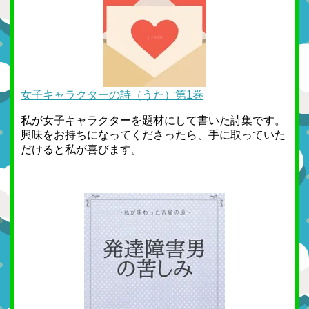
女子キャラクターの詩（うた）第1巻
私が女子キャラクターを題材にして書いた詩集です。
興味をお持ちになってくださったら、手に取っていた
だけると私が喜びます。