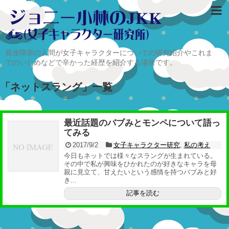
発達障害の人間が女子キャラクターについての研究紹介やこれま
でのいじめなどで辛かった経歴を紹介する場所です。
「
ネットスラング
」
一覧
最近話題のバブみとモンペについて語っ
てみる
2017/9/2
女子キャラクター研究
,
私の考え
今日もネットでは様々なスラングが生まれている。
その中で私が興味をひかれたのが好きなキャラを母
親に見立て、甘えたいという感情を持つバブみと好
き...
記事を読む